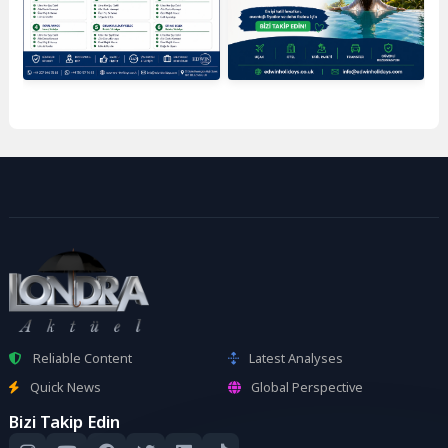
Reliable Content
Latest Analyses
Quick News
Global Perspective
Bizi Takip Edin