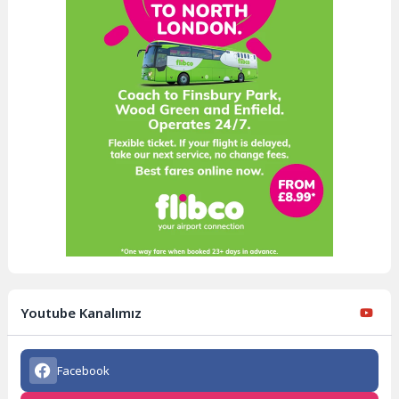
Youtube Kanalımız
Facebook