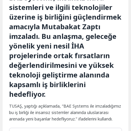
sistemleri ve ilgili teknolojiler
üzerine iş birliğini güçlendirmek
amacıyla Mutabakat Zaptı
imzaladı. Bu anlaşma, geleceğe
yönelik yeni nesil İHA
projelerinde ortak fırsatların
değerlendirilmesini ve yüksek
teknoloji geliştirme alanında
kapsamlı iş birliklerini
hedefliyor.
TUSAŞ, yaptığı açıklamada, “BAE Systems ile imzaladığımız
bu iş birliği ile insansız sistemler alanında uluslararası
arenada yeni başarılar hedefliyoruz.” ifadelerini kullandı.