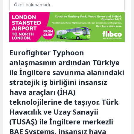
Özet bulunamadı.
Eurofighter Typhoon
anlaşmasının ardından Türkiye
ile İngiltere savunma alanındaki
stratejik iş birliğini insansız
hava araçları (İHA)
teknolojilerine de taşıyor. Türk
Havacılık ve Uzay Sanayii
(TUSAŞ) ile İngiltere merkezli
BAE Systems, insansız hava