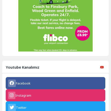
Youtube Kanalımız
Facebook
Instagram
Twitter