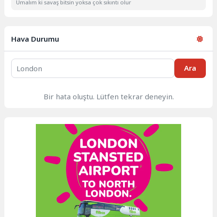
Umalım ki savaş bitsin yoksa çok sıkıntı olur
Hava Durumu
Ara
Bir hata oluştu. Lütfen tekrar deneyin.