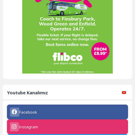
Youtube Kanalımız
Facebook
Instagram