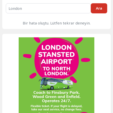
Ara
Bir hata oluştu. Lütfen tekrar deneyin.