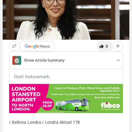
0
Show Article Summary
Özet bulunamadı.
/ Bellona Londra / Londra Aktüel 178