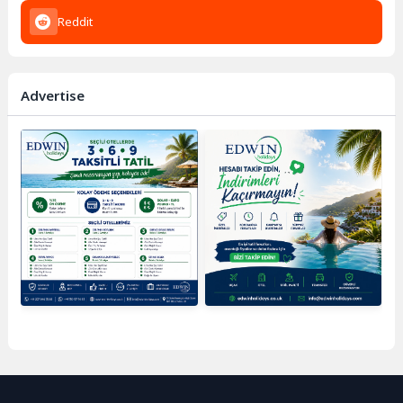
Reddit
Advertise