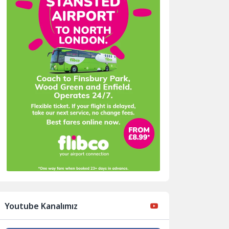
Youtube Kanalımız