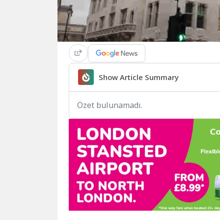
Show Article Summary
Özet bulunamadı.