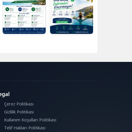
egal
Çerez Politikası
Gizlilik Politikası
Kullanım Koşulları Politikası
Telif Hakları Politikası