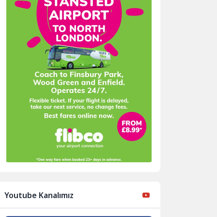
Youtube Kanalımız