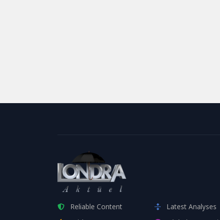
Reliable Content
Latest Analyses