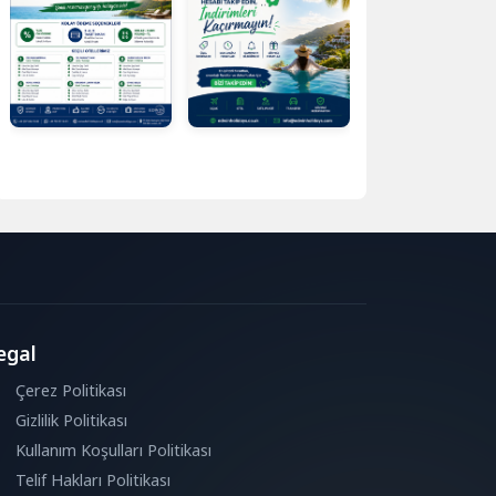
egal
Çerez Politikası
Gizlilik Politikası
Kullanım Koşulları Politikası
Telif Hakları Politikası