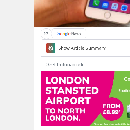
Show Article Summary
Özet bulunamadı.