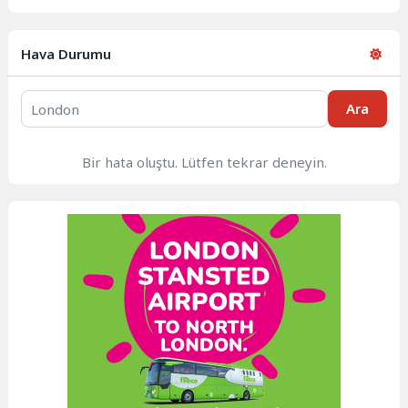
Hava Durumu
Ara
Bir hata oluştu. Lütfen tekrar deneyin.