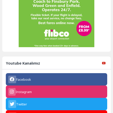
Youtube Kanalımız
Facebook
Instagram
Twitter