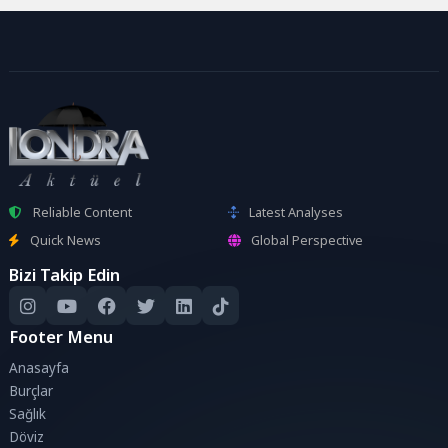
Reliable Content
Latest Analyses
Quick News
Global Perspective
Bizi Takip Edin
Footer Menu
Anasayfa
Burçlar
Sağlık
Döviz