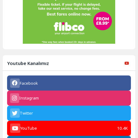
Youtube Kanalımız
Facebook
Instagram
Twitter
YouTube
10.4K