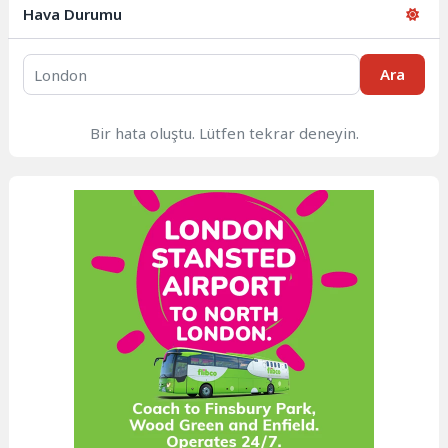
Hava Durumu
Ara
Bir hata oluştu. Lütfen tekrar deneyin.