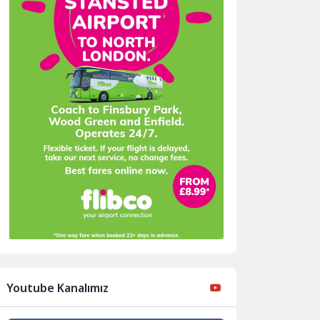
Youtube Kanalımız