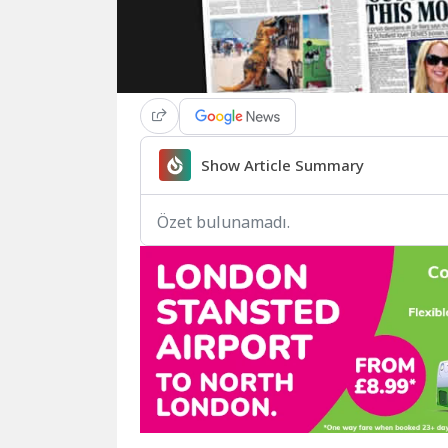
Show Article Summary
Özet bulunamadı.