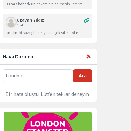
Bu tarz haberlerin devamının gelmesini isteriz
Uzayan Yıldız
1 yıl önce
Umalım ki savaş bitsin yoksa çok sıkıntı olur
Hava Durumu
Ara
Bir hata oluştu. Lütfen tekrar deneyin.