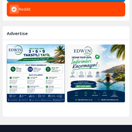
Reddit
Advertise