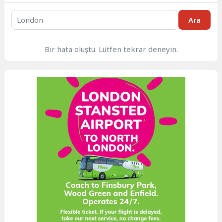
Ara
Bir hata oluştu. Lütfen tekrar deneyin.