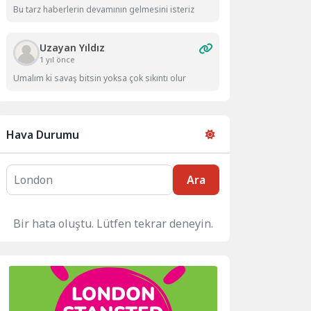
Bu tarz haberlerin devamının gelmesini isteriz
Uzayan Yıldız
1 yıl önce
Umalım ki savaş bitsin yoksa çok sıkıntı olur
Hava Durumu
Ara
Bir hata oluştu. Lütfen tekrar deneyin.