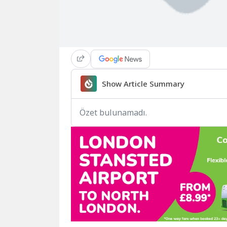
Show Article Summary
Özet bulunamadı.