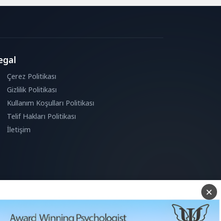
egal
Çerez Politikası
Gizlilik Politikası
Kullanım Koşulları Politikası
Telif Hakları Politikası
İletişim