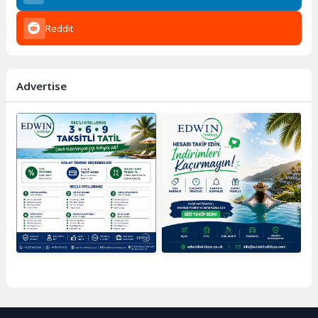
Reddit
Advertise