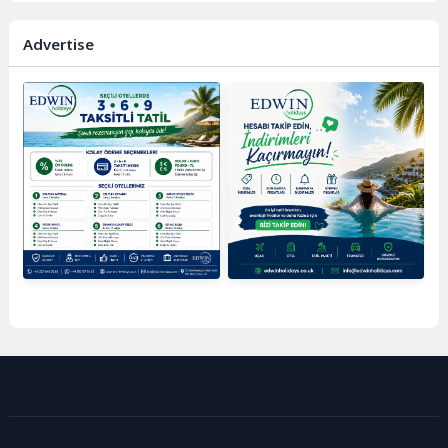
Advertise