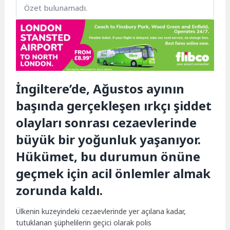
Özet bulunamadı.
İngiltere’de, Ağustos ayının
başında gerçekleşen ırkçı şiddet
olayları sonrası cezaevlerinde
büyük bir yoğunluk yaşanıyor.
Hükümet, bu durumun önüne
geçmek için acil önlemler almak
zorunda kaldı.
Ülkenin kuzeyindeki cezaevlerinde yer açılana kadar,
tutuklanan şüphelilerin geçici olarak polis