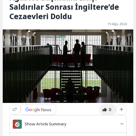
Saldırılar Sonrası İngiltere’de
Cezaevleri Doldu
19 Ağu 2024
0
Show Article Summary