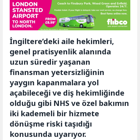
İngiltere’deki aile hekimleri,
genel pratisyenlik alanında
uzun süredir yaşanan
finansman yetersizliğinin
yaygın kapanmalara yol
açabileceği ve diş hekimliğinde
olduğu gibi NHS ve özel bakımın
iki kademeli bir hizmete
dönüşme riski taşıdığı
konusunda uyarıyor.