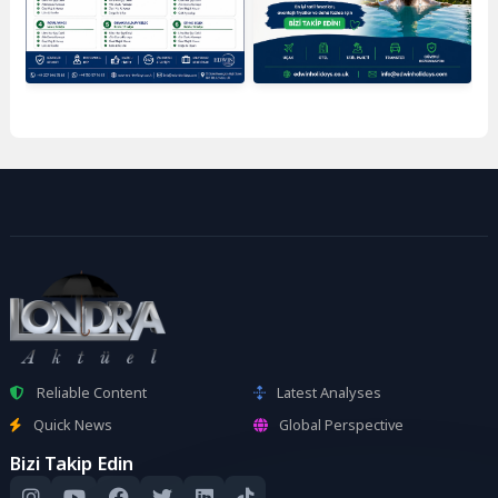
Reliable Content
Latest Analyses
Quick News
Global Perspective
Bizi Takip Edin