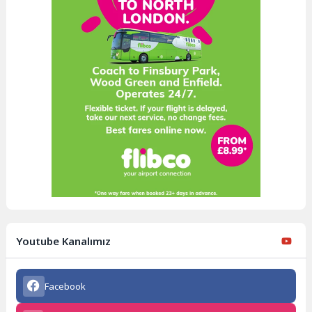
Youtube Kanalımız
Facebook