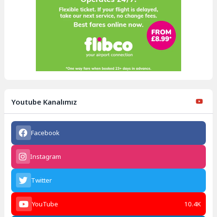
Youtube Kanalımız
Facebook
Instagram
Twitter
YouTube
10.4K