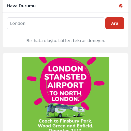
Hava Durumu
Ara
Bir hata oluştu. Lütfen tekrar deneyin.