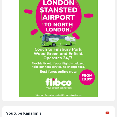
Youtube Kanalımız