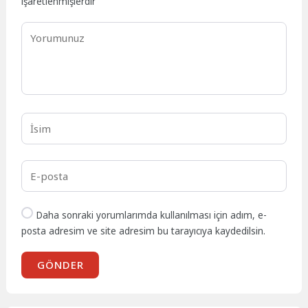
işaretlenmişlerdir
Daha sonraki yorumlarımda kullanılması için adım, e-
posta adresim ve site adresim bu tarayıcıya kaydedilsin.
GÖNDER