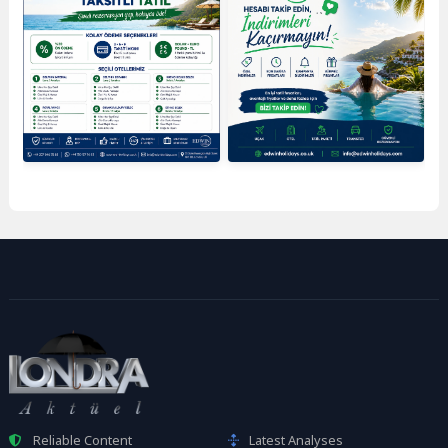
Reliable Content
Latest Analyses