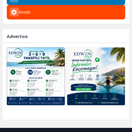
Reddit
Advertise