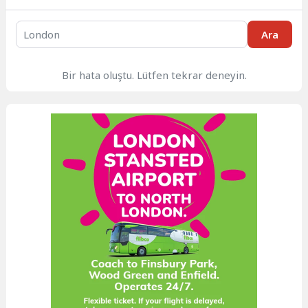
Ara
Bir hata oluştu. Lütfen tekrar deneyin.