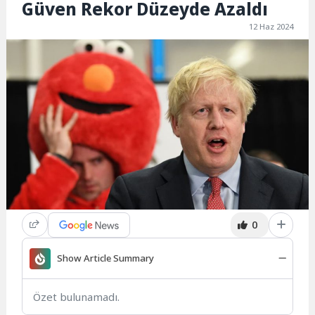
Güven Rekor Düzeyde Azaldı
12 Haz 2024
0
Show Article Summary
Özet bulunamadı.