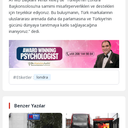
Başkonsolosu’na samimi misafirperverlikleri ve destekleri
için teşekkür ediyoruz. Bu buluşmanın, Türk markalarının
uluslararası arenada daha da parlamasına ve Türkiye’nin
gücünü dünyaya tanıtmaya katkı sağlayacağına
inanıyoruz.” dedi.
Etiketler :
londra
Benzer Yazılar