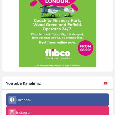
Youtube Kanalımız
Facebook
Instagram