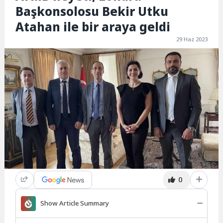
Başkonsolosu Bekir Utku
Atahan ile bir araya geldi
29 Haz 2023
0
Show Article Summary