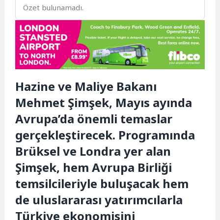
Özet bulunamadı.
Hazine ve Maliye Bakanı
Mehmet Şimşek, Mayıs ayında
Avrupa’da önemli temaslar
gerçekleştirecek. Programında
Brüksel ve Londra yer alan
Şimşek, hem Avrupa Birliği
temsilcileriyle buluşacak hem
de uluslararası yatırımcılarla
Türkiye ekonomisini