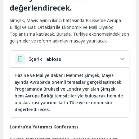
değerlendirecek.
Şimşek, Mayıs ayının ikinci haftasında Brüksel’de Avrupa
Birliği ve Batı Ortakları ile Ekonomik ve Mali Diyalog
Toplantısı’na katılacak. Burada, Türkiye ekonomisindeki son
gelişmeler ve reform adımları masaya yatırılacak.
İçerik Tablosu
Hazine ve Maliye Bakanı Mehmet Şimşek, Mayıs
ayında Avrupa’da önemli temaslar gerçekleştirecek.
Programında Brüksel ve Londra yer alan Şimşek,
hem Avrupa Birliği temsilcileriyle buluşacak hem de
uluslararası yatırımcılarla Türkiye ekonomisini
değerlendirecek.
Londra’da Yatırımcı Konferansı