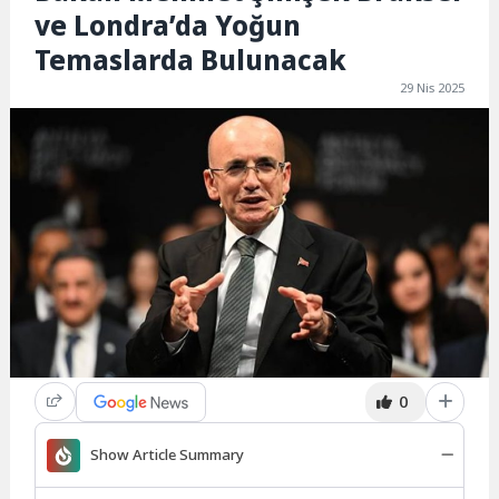
ve Londra’da Yoğun
Temaslarda Bulunacak
29 Nis 2025
0
Show Article Summary