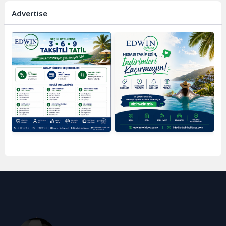
Advertise