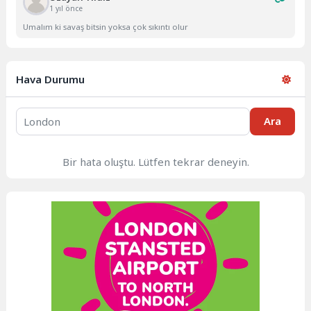
1 yıl önce
Umalım ki savaş bitsin yoksa çok sıkıntı olur
Hava Durumu
Ara
Bir hata oluştu. Lütfen tekrar deneyin.