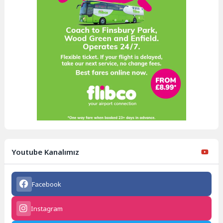
Youtube Kanalımız
Facebook
Instagram