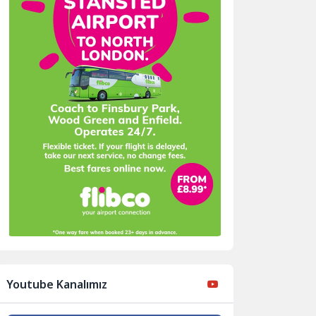
Youtube Kanalımız