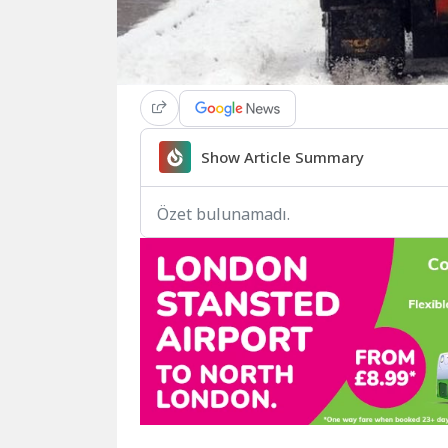
Show Article Summary
Özet bulunamadı.