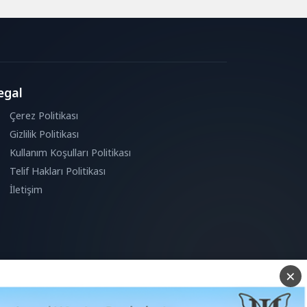
egal
Çerez Politikası
Gizlilik Politikası
Kullanım Koşulları Politikası
Telif Hakları Politikası
İletişim