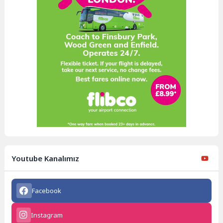
Youtube Kanalımız
Facebook
Instagram