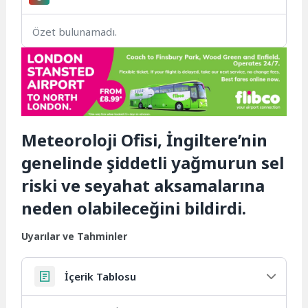
Özet bulunamadı.
Meteoroloji Ofisi, İngiltere’nin
genelinde şiddetli yağmurun sel
riski ve seyahat aksamalarına
neden olabileceğini bildirdi.
Uyarılar ve Tahminler
İçerik Tablosu