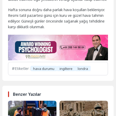
Hafta sonuna doğru daha parlak hava koşulları bekleniyor.
Resmi tatil pazartesi günü için kuru ve güzel hava tahmin
ediliyor. Güneşli günler öncesinde sağanak yağış tehdidine
karşı dikkatli olunmalı.
Etiketler :
hava durumu
ingiltere
londra
Benzer Yazılar