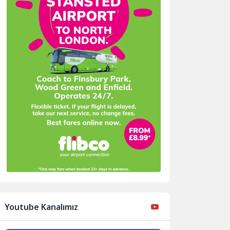
Youtube Kanalımız