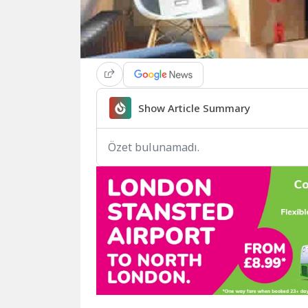
Show Article Summary
Özet bulunamadı.