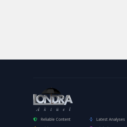
Reliable Content
Latest Analyses