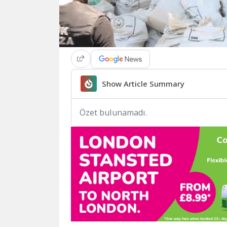
Show Article Summary
Özet bulunamadı.