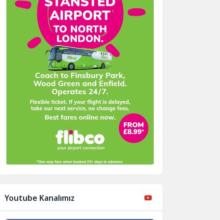
Youtube Kanalımız