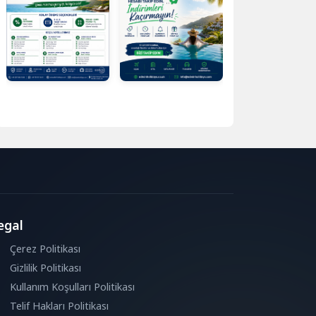
egal
Çerez Politikası
Gizlilik Politikası
Kullanım Koşulları Politikası
Telif Hakları Politikası