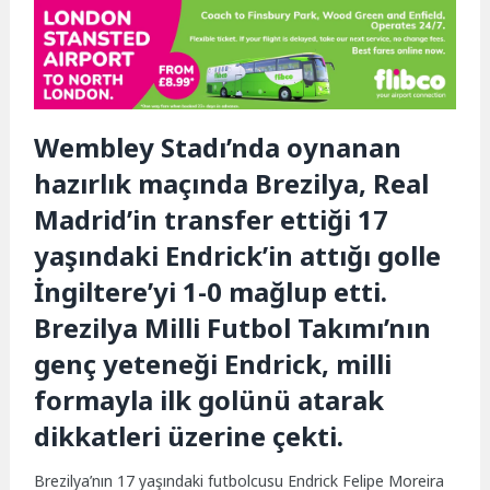
Wembley Stadı’nda oynanan
hazırlık maçında Brezilya, Real
Madrid’in transfer ettiği 17
yaşındaki Endrick’in attığı golle
İngiltere’yi 1-0 mağlup etti.
Brezilya Milli Futbol Takımı’nın
genç yeteneği Endrick, milli
formayla ilk golünü atarak
dikkatleri üzerine çekti.
Brezilya’nın 17 yaşındaki futbolcusu Endrick Felipe Moreira