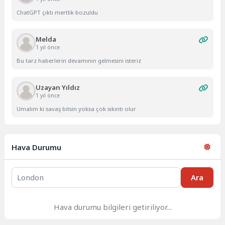
ChatGPT çıktı mertlik bozuldu
Melda
1 yıl önce
Bu tarz haberlerin devamının gelmesini isteriz
Uzayan Yıldız
1 yıl önce
Umalım ki savaş bitsin yoksa çok sıkıntı olur
Hava Durumu
Ara
Hava durumu bilgileri getiriliyor...