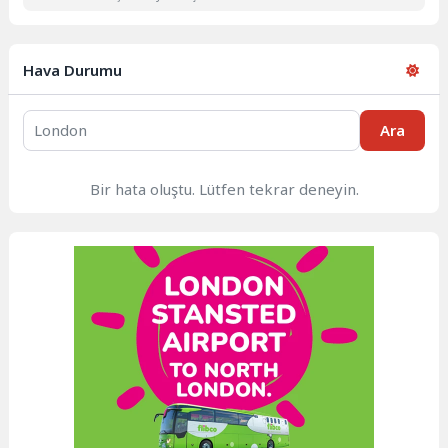
Hava Durumu
Ara
Bir hata oluştu. Lütfen tekrar deneyin.