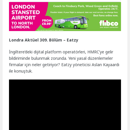
Londra Aktüel 309. Bölüm – Eatzy
İngiltere’deki dijital platform operatörleri, HMRC’ye gelir
bildiriminde bulunmak zorunda. Yeni yasal düzenlemeler
firmalar için neler getiriyor? Eatzy yöneticisi Aslan Kayaardı
ile konuştuk.