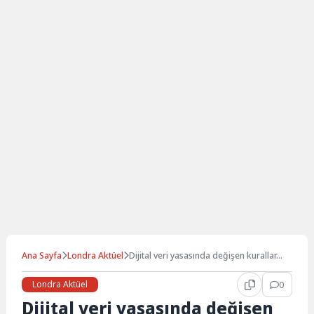
Ana Sayfa
Londra Aktüel
Dijital veri yasasında değişen kurallar…
Londra Aktüel
0
Dijital veri yasasında değişen