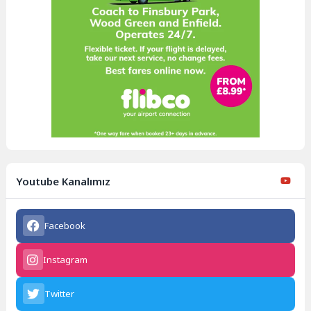
Youtube Kanalımız
Facebook
Instagram
Twitter