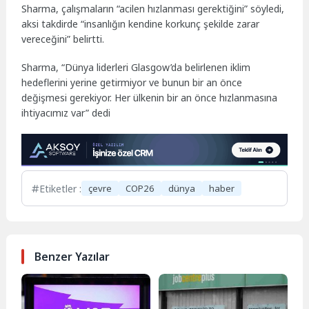
Sharma, çalışmaların “acilen hızlanması gerektiğini” söyledi,
aksi takdirde “insanlığın kendine korkunç şekilde zarar
vereceğini” belirtti.
Sharma, “Dünya liderleri Glasgow’da belirlenen iklim
hedeflerini yerine getirmiyor ve bunun bir an önce
değişmesi gerekiyor. Her ülkenin bir an önce hızlanmasına
ihtiyacımız var” dedi
Etiketler :
çevre
COP26
dünya
haber
Benzer Yazılar