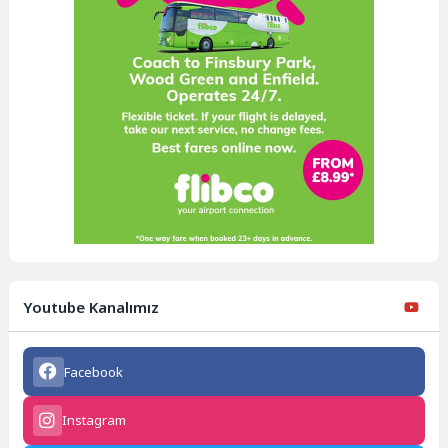
Youtube Kanalımız
Facebook
Instagram