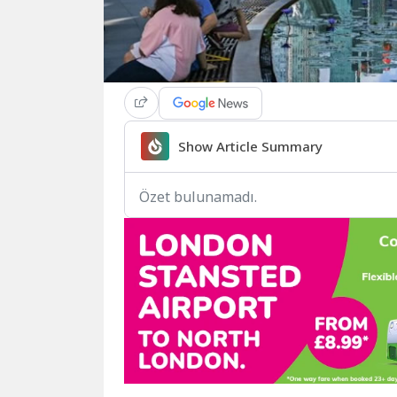
Show Article Summary
Özet bulunamadı.