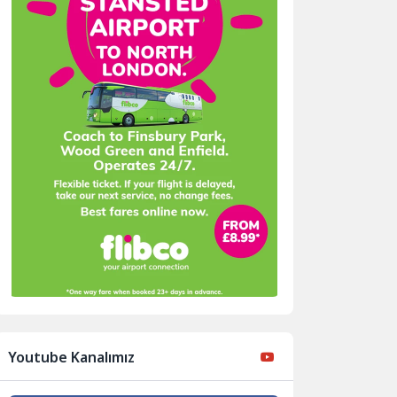
Youtube Kanalımız