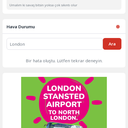
Umalım ki savaş bitsin yoksa çok sıkıntı olur
Hava Durumu
Ara
Bir hata oluştu. Lütfen tekrar deneyin.