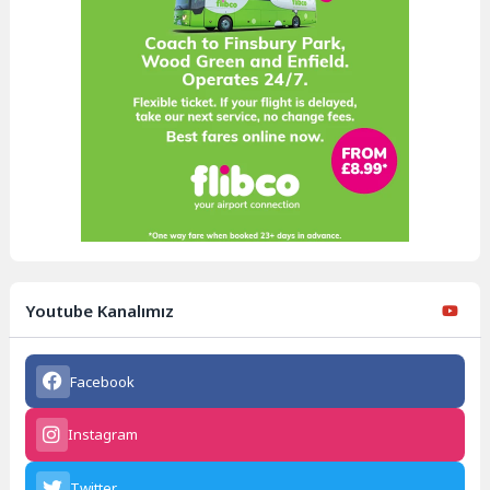
Youtube Kanalımız
Facebook
Instagram
Twitter