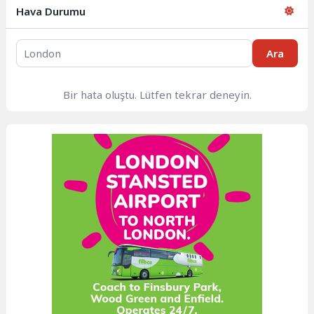
Hava Durumu
Ara
Bir hata oluştu. Lütfen tekrar deneyin.