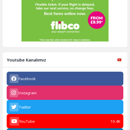
Youtube Kanalımız
Facebook
Instagram
Twitter
YouTube
10.4K