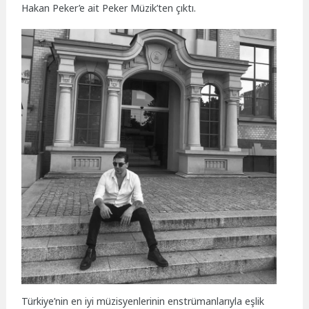
Hakan Peker’e ait Peker Müzik’ten çıktı.
Türkiye’nin en iyi müzisyenlerinin enstrümanlarıyla eşlik