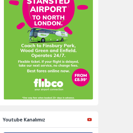
Youtube Kanalımız