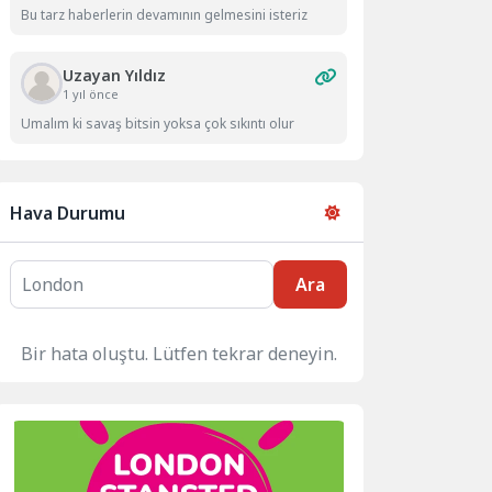
Bu tarz haberlerin devamının gelmesini isteriz
Uzayan Yıldız
1 yıl önce
Umalım ki savaş bitsin yoksa çok sıkıntı olur
Hava Durumu
Ara
Bir hata oluştu. Lütfen tekrar deneyin.