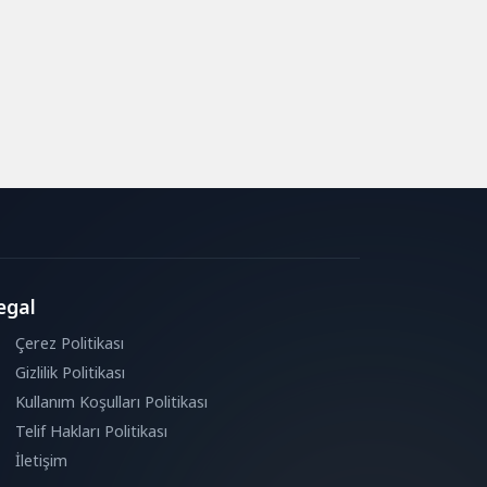
egal
Çerez Politikası
Gizlilik Politikası
Kullanım Koşulları Politikası
Telif Hakları Politikası
İletişim