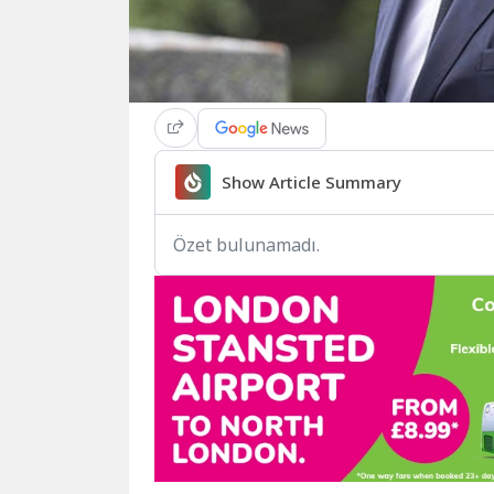
Show Article Summary
Özet bulunamadı.