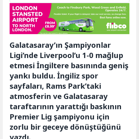
Galatasaray’ın Şampiyonlar
Ligi’nde Liverpool’u 1-0 mağlup
etmesi İngiltere basınında geniş
yankı buldu. İngiliz spor
sayfaları, Rams Park’taki
atmosferin ve Galatasaray
taraftarının yarattığı baskının
Premier Lig şampiyonu için
zorlu bir geceye dönüştüğünü
yazdı.