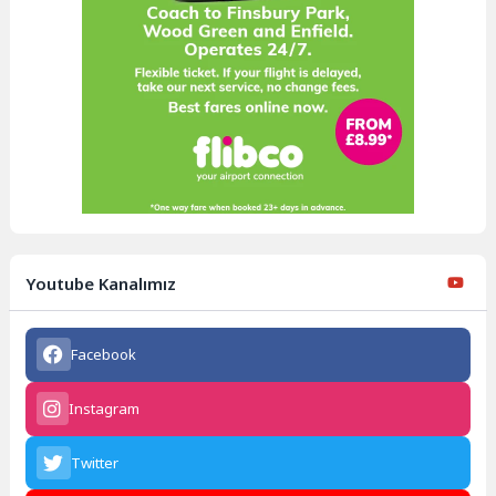
Youtube Kanalımız
Facebook
Instagram
Twitter