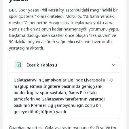
BBC Spor yazarı Phil McNulty, İstanbul’daki maçı “hakiki bir
spor gösterisi” olarak niteledi. McNulty, “Ali Sami Yen’deki
meşhur ‘Cehenneme Hoşgeldiniz’ karşılaması yoktu ama
Rams Park en az onun kadar hasmaneydi” yorumunu yaptı.
Başlama düdüğünden saatler önce oluşan “ses duvarı” ve
90 dakika boyunca süren sağır edici ıslıkların Liverpool’u
yıprattığını aktardı.
İçerik Tablosu
Galatasaray’ın Şampiyonlar Ligi’nde Liverpool’u 1-0
mağlup etmesi İngiltere basınında geniş yankı
buldu. İngiliz spor sayfaları, Rams Park’taki
atmosferin ve Galatasaray taraftarının yarattığı
baskının Premier Lig şampiyonu için zorlu bir
geceye dönüştüğünü yazdı.
Guardian gazetesi, Galatasaray’ın oyununu övdü ve Victor