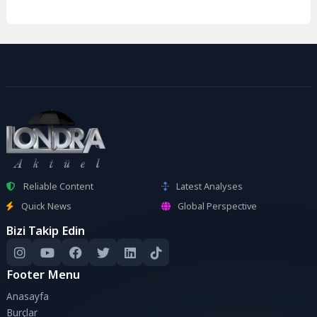
Reliable Content
Latest Analyses
Quick News
Global Perspective
Bizi Takip Edin
Footer Menu
Anasayfa
Burçlar