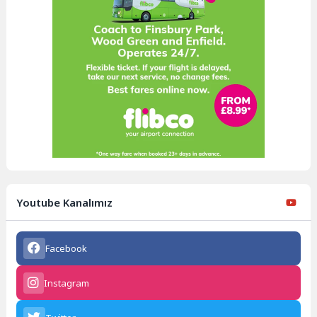
Youtube Kanalımız
Facebook
Instagram