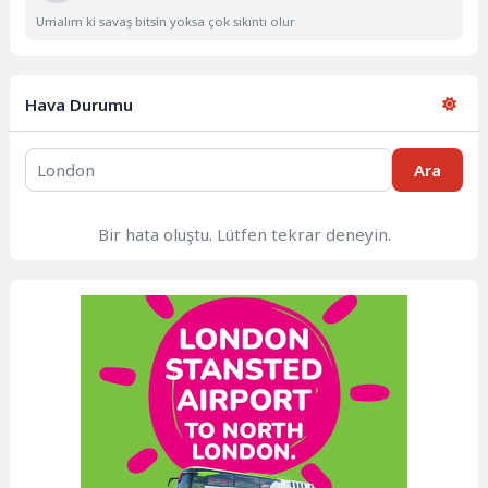
Umalım ki savaş bitsin yoksa çok sıkıntı olur
Hava Durumu
Ara
Bir hata oluştu. Lütfen tekrar deneyin.