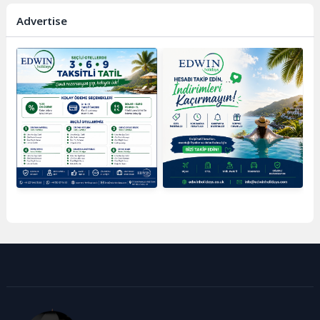
Advertise