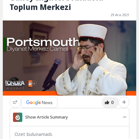
Toplum Merkezi
29 Ara 2021
0
Show Article Summary
Özet bulunamadı.