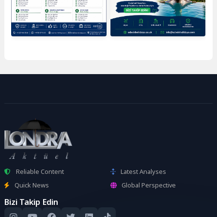
Reliable Content
Latest Analyses
Quick News
Global Perspective
Bizi Takip Edin