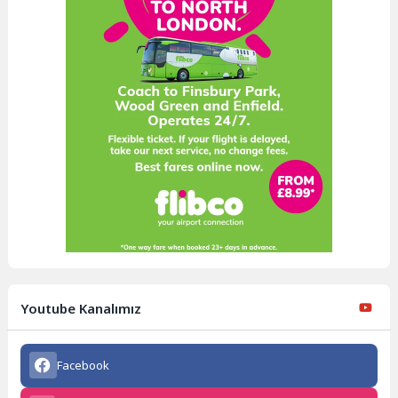
Youtube Kanalımız
Facebook