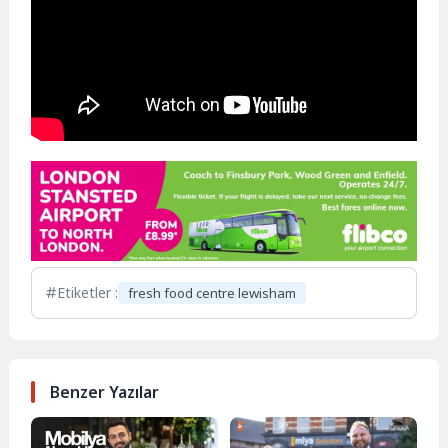
Etiketler :
fresh food centre lewisham
Benzer Yazılar