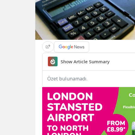
Show Article Summary
Özet bulunamadı.