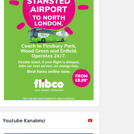
Youtube Kanalımız