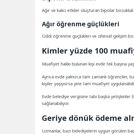
Ağır ve kalıcı etkiler oluşturan bipolar bozuklu
Ağır öğrenme güçlükleri
Ciddi öğrenme güçlükleri ve zihinsel gelişim boz
Kimler yüzde 100 muafiy
Muafiyet hakkı bulunan kişi evde tek başına yaş
Ayrıca evde yalnızca tam zamanlı öğrenciler, b
kişiler yaşıyorsa yine tam muafiyet uygulanabili
Evde belediye vergisine tabi başka yetişkinler
sağlanabiliyor.
Geriye dönük ödeme al
Uzmanlar, bazı belediyelerin uygun görülen başv