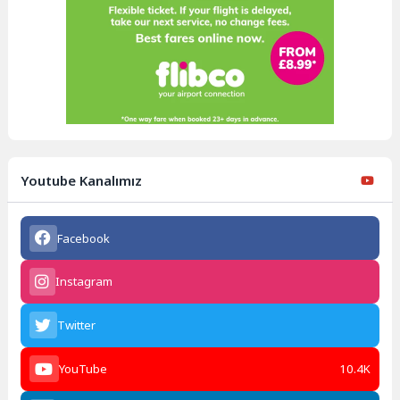
Youtube Kanalımız
Facebook
Instagram
Twitter
YouTube
10.4K