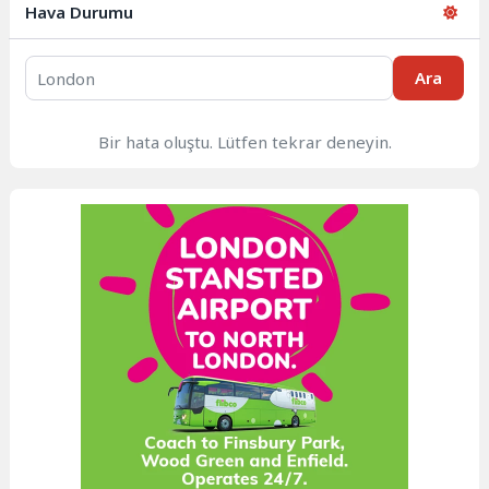
Hava Durumu
Ara
Bir hata oluştu. Lütfen tekrar deneyin.