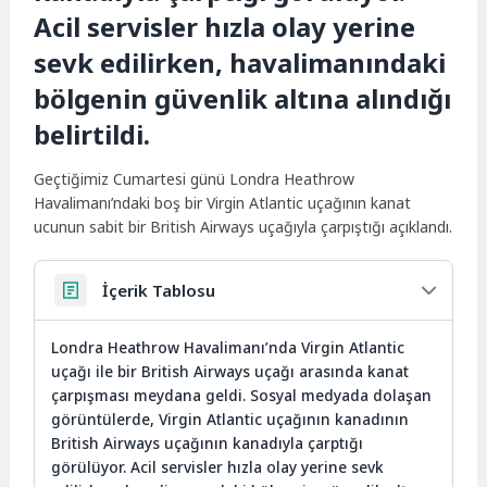
Acil servisler hızla olay yerine
sevk edilirken, havalimanındaki
bölgenin güvenlik altına alındığı
belirtildi.
Geçtiğimiz Cumartesi günü Londra Heathrow
Havalimanı’ndaki boş bir Virgin Atlantic uçağının kanat
ucunun sabit bir British Airways uçağıyla çarpıştığı açıklandı.
İçerik Tablosu
Londra Heathrow Havalimanı’nda Virgin Atlantic
uçağı ile bir British Airways uçağı arasında kanat
çarpışması meydana geldi. Sosyal medyada dolaşan
görüntülerde, Virgin Atlantic uçağının kanadının
British Airways uçağının kanadıyla çarptığı
görülüyor. Acil servisler hızla olay yerine sevk