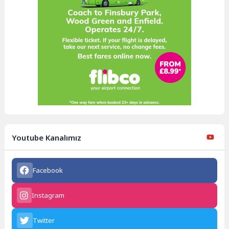
Youtube Kanalımız
Facebook
Instagram
Twitter