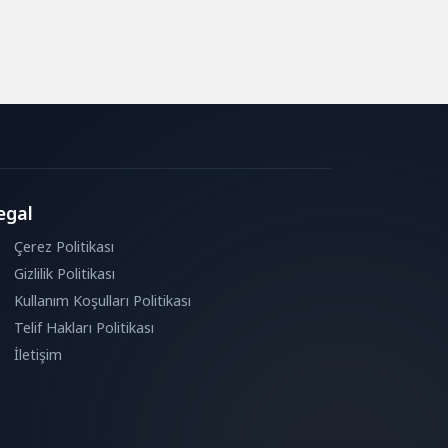
egal
Çerez Politikası
Gizlilik Politikası
Kullanım Koşulları Politikası
Telif Hakları Politikası
İletişim