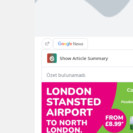
Show Article Summary
Özet bulunamadı.