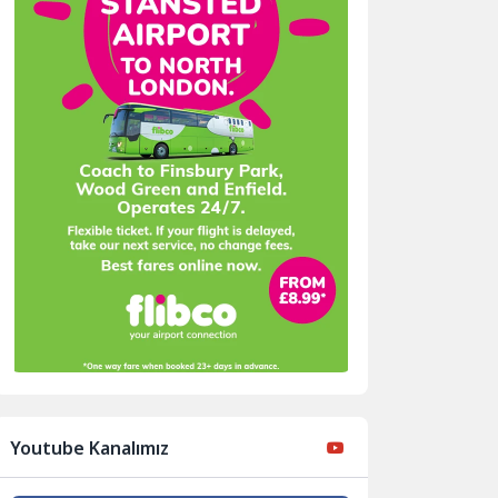
Youtube Kanalımız