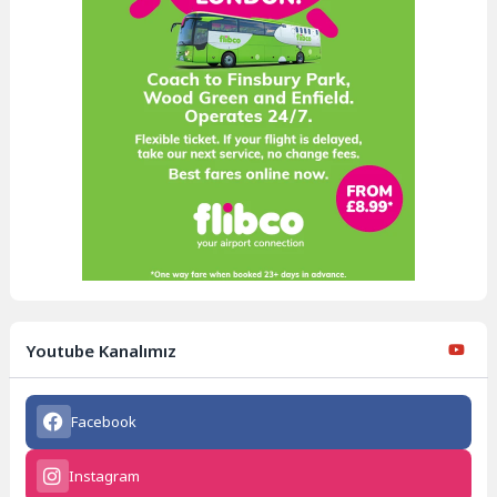
Youtube Kanalımız
Facebook
Instagram