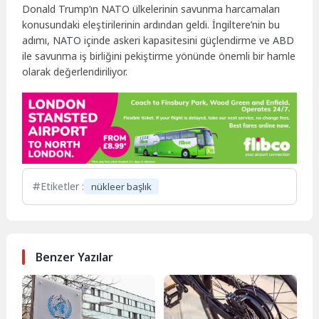
Donald Trump’ın NATO ülkelerinin savunma harcamaları
konusundaki eleştirilerinin ardından geldi. İngiltere’nin bu
adımı, NATO içinde askeri kapasitesini güçlendirme ve ABD
ile savunma iş birliğini pekiştirme yönünde önemli bir hamle
olarak değerlendiriliyor.
Etiketler :
nükleer başlık
Benzer Yazılar