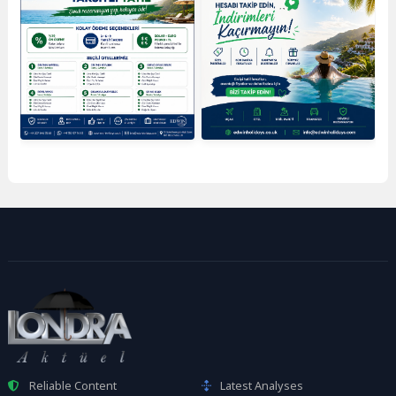
Reliable Content
Latest Analyses