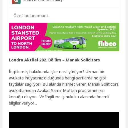
Özet bulunamadı.
Londra Aktüel 282. Bölüm – Manak Solicitors
İngiltere iş hukukunda işler nasıl yürüyor? Uzman bir
avukata ihtiyacınız olduğunda hangi şartlarda ne gibi
faydalar sağlıyor? Bu alanda hizmet veren Manak Soliticors
avukatlarından Avukat Samir Moftah programımızın
konuğu oluyor… Ve İngiltere iş hukuku alanında önemli
bilgiler veriyor…