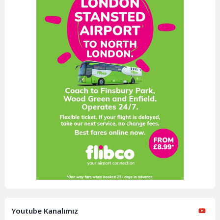
Youtube Kanalımız