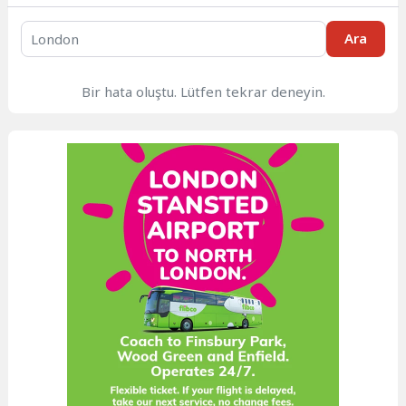
Ara
Bir hata oluştu. Lütfen tekrar deneyin.