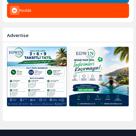
Reddit
Advertise