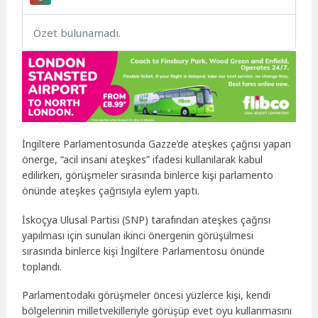
Özet bulunamadı.
İngiltere Parlamentosunda Gazze’de ateşkes çağrısı yapan
önerge, “acil insani ateşkes” ifadesi kullanılarak kabul
edilirken, görüşmeler sırasında binlerce kişi parlamento
önünde ateşkes çağrısıyla eylem yaptı.
İskoçya Ulusal Partisi (SNP) tarafından ateşkes çağrısı
yapılması için sunulan ikinci önergenin görüşülmesi
sırasında binlerce kişi İngiltere Parlamentosu önünde
toplandı.
Parlamentodaki görüşmeler öncesi yüzlerce kişi, kendi
bölgelerinin milletvekilleriyle görüşüp evet oyu kullanmasını