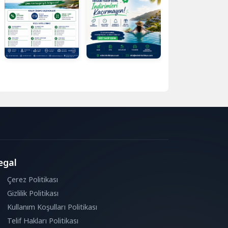
egal
Çerez Politikası
Gizlilik Politikası
Kullanım Koşulları Politikası
Telif Hakları Politikası