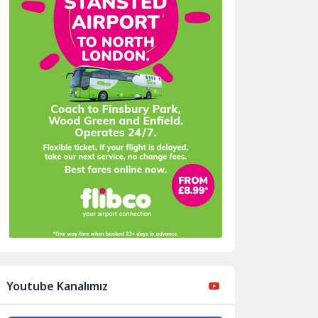
Youtube Kanalımız