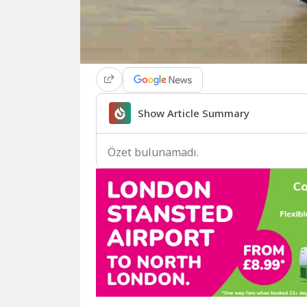
Show Article Summary
Özet bulunamadı.