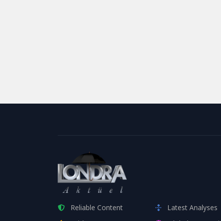
Reliable Content
Latest Analyses