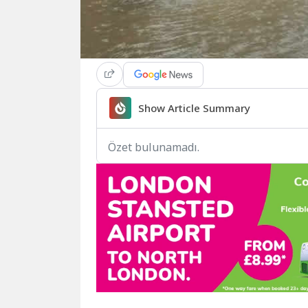
Show Article Summary
Özet bulunamadı.