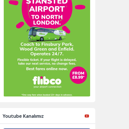
Youtube Kanalımız