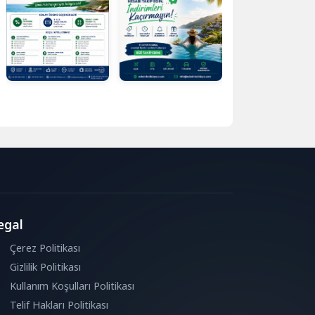
egal
Çerez Politikası
Gizlilik Politikası
Kullanım Koşulları Politikası
Telif Hakları Politikası