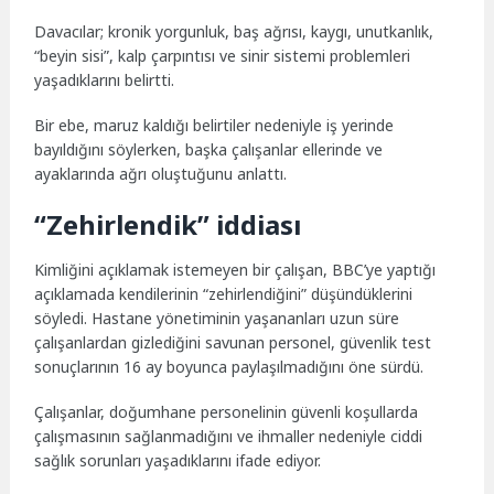
Davacılar; kronik yorgunluk, baş ağrısı, kaygı, unutkanlık,
“beyin sisi”, kalp çarpıntısı ve sinir sistemi problemleri
yaşadıklarını belirtti.
Bir ebe, maruz kaldığı belirtiler nedeniyle iş yerinde
bayıldığını söylerken, başka çalışanlar ellerinde ve
ayaklarında ağrı oluştuğunu anlattı.
“Zehirlendik” iddiası
Kimliğini açıklamak istemeyen bir çalışan, BBC’ye yaptığı
açıklamada kendilerinin “zehirlendiğini” düşündüklerini
söyledi. Hastane yönetiminin yaşananları uzun süre
çalışanlardan gizlediğini savunan personel, güvenlik test
sonuçlarının 16 ay boyunca paylaşılmadığını öne sürdü.
Çalışanlar, doğumhane personelinin güvenli koşullarda
çalışmasının sağlanmadığını ve ihmaller nedeniyle ciddi
sağlık sorunları yaşadıklarını ifade ediyor.