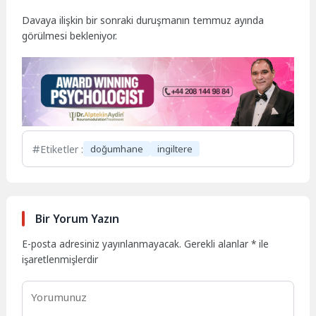
Davaya ilişkin bir sonraki duruşmanın temmuz ayında
görülmesi bekleniyor.
Etiketler :
doğumhane
ingiltere
Bir Yorum Yazın
E-posta adresiniz yayınlanmayacak.
Gerekli alanlar
*
ile
işaretlenmişlerdir