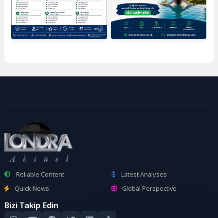
Reliable Content
Latest Analyses
Quick News
Global Perspective
Bizi Takip Edin