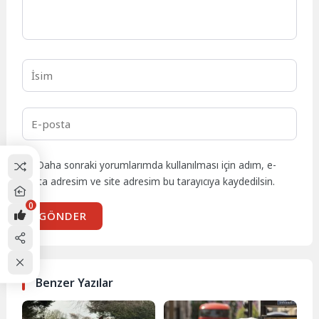
Daha sonraki yorumlarımda kullanılması için adım, e-
posta adresim ve site adresim bu tarayıcıya kaydedilsin.
0
GÖNDER
Benzer Yazılar