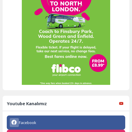
Youtube Kanalımız
Facebook