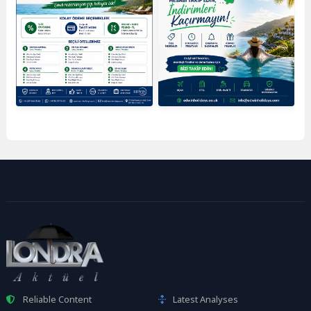
Reliable Content
Latest Analyses