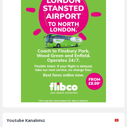
Youtube Kanalımız