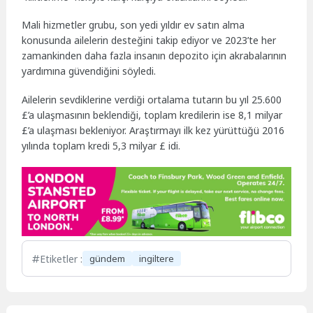
Mali hizmetler grubu, son yedi yıldır ev satın alma
konusunda ailelerin desteğini takip ediyor ve 2023’te her
zamankinden daha fazla insanın depozito için akrabalarının
yardımına güvendiğini söyledi.
Ailelerin sevdiklerine verdiği ortalama tutarın bu yıl 25.600
£’a ulaşmasının beklendiği, toplam kredilerin ise 8,1 milyar
£’a ulaşması bekleniyor. Araştırmayı ilk kez yürüttüğü 2016
yılında toplam kredi 5,3 milyar £ idi.
Etiketler :
gündem
ingiltere