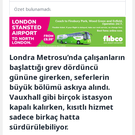
Özet bulunamadı.
Londra Metrosu’nda çalışanların
başlattığı grev dördüncü
gününe girerken, seferlerin
büyük bölümü askıya alındı.
Vauxhall gibi birçok istasyon
kapalı kalırken, kısıtlı hizmet
sadece birkaç hatta
sürdürülebiliyor.