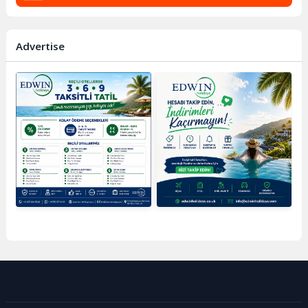
Advertise