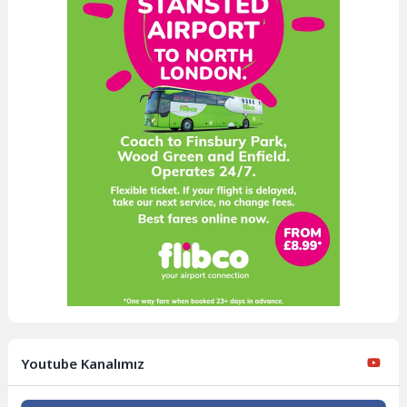
Youtube Kanalımız