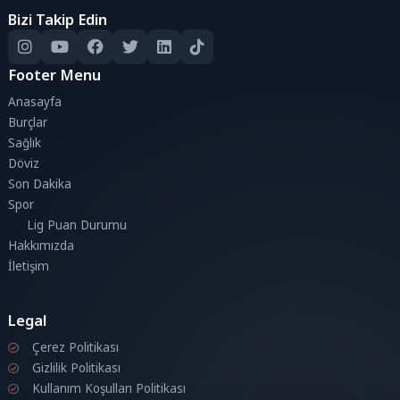
Bizi Takip Edin
Footer Menu
Anasayfa
Burçlar
Sağlık
Döviz
Son Dakika
Spor
Lig Puan Durumu
Hakkımızda
İletişim
Legal
Çerez Politikası
Gizlilik Politikası
Kullanım Koşulları Politikası