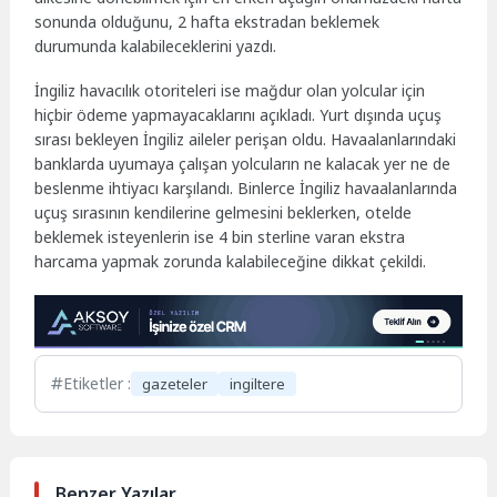
sonunda olduğunu, 2 hafta ekstradan beklemek
durumunda kalabileceklerini yazdı.
İngiliz havacılık otoriteleri ise mağdur olan yolcular için
hiçbir ödeme yapmayacaklarını açıkladı. Yurt dışında uçuş
sırası bekleyen İngiliz aileler perişan oldu. Havaalanlarındaki
banklarda uyumaya çalışan yolcuların ne kalacak yer ne de
beslenme ihtiyacı karşılandı. Binlerce İngiliz havaalanlarında
uçuş sırasının kendilerine gelmesini beklerken, otelde
beklemek isteyenlerin ise 4 bin sterline varan ekstra
harcama yapmak zorunda kalabileceğine dikkat çekildi.
Etiketler :
gazeteler
ingiltere
Benzer Yazılar