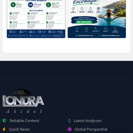
Reliable Content
Latest Analyses
Quick News
Global Perspective