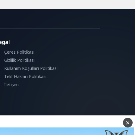
egal
Çerez Politikası
Gizlilik Politikası
Kullanım Koşulları Politikası
Telif Hakları Politikası
İletişim