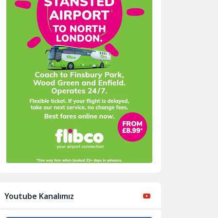
Youtube Kanalımız