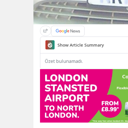
Show Article Summary
Özet bulunamadı.